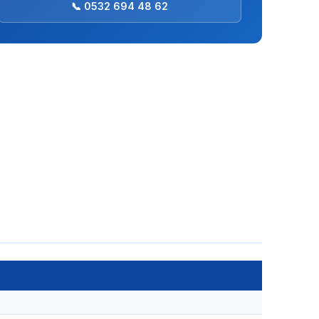
📞 0532 694 48 62