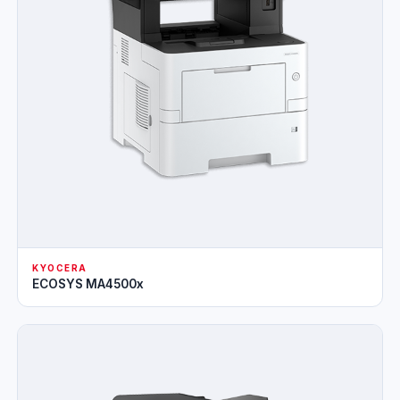
KYOCERA
ECOSYS MA4500x