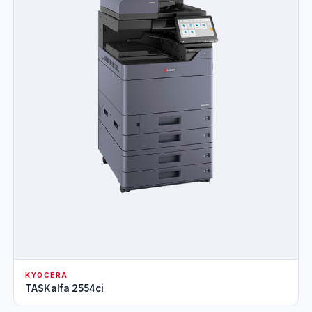
KYOCERA
TASKalfa 2554ci