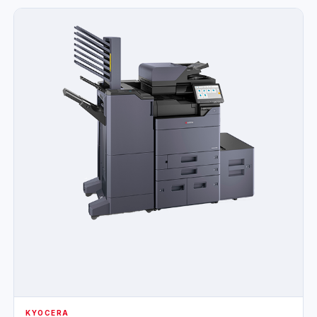
KYOCERA