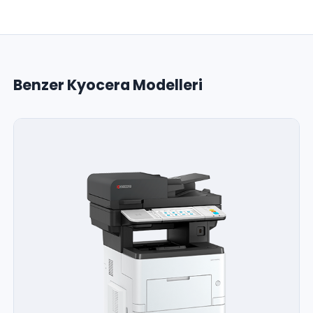
Benzer Kyocera Modelleri