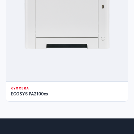
KYOCERA
ECOSYS PA2100cx