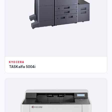
KYOCERA
TASKalfa 5004i