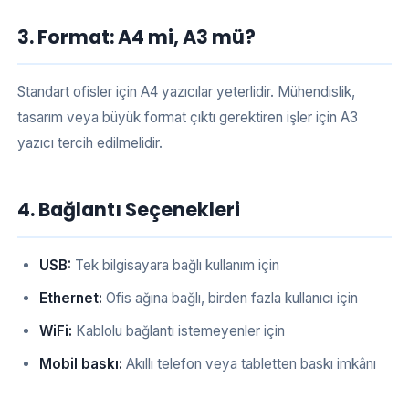
3. Format: A4 mi, A3 mü?
Standart ofisler için A4 yazıcılar yeterlidir. Mühendislik,
tasarım veya büyük format çıktı gerektiren işler için A3
yazıcı tercih edilmelidir.
4. Bağlantı Seçenekleri
USB:
Tek bilgisayara bağlı kullanım için
Ethernet:
Ofis ağına bağlı, birden fazla kullanıcı için
WiFi:
Kablolu bağlantı istemeyenler için
Mobil baskı:
Akıllı telefon veya tabletten baskı imkânı